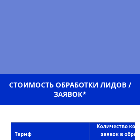
СТОИМОСТЬ ОБРАБОТКИ ЛИДОВ /
ЗАЯВОК*
Количество конт
Тариф
заявок в обраб