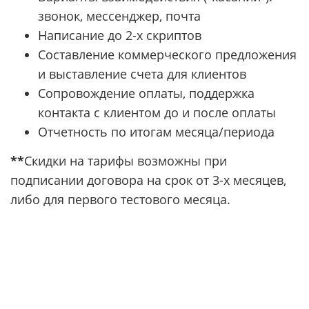
звонок, мессенджер, почта
Написание до 2-х скриптов
Составление коммерческого предложения
и выставление счета для клиентов
Сопровождение оплаты, поддержка
контакта с клиентом до и после оплаты
Отчетность по итогам месяца/периода
**
Скидки на тарифы возможны при
подписании договора на срок от 3-х месяцев,
либо для первого тестового месяца.
НУЖНА КОНСУЛЬТАЦИЯ