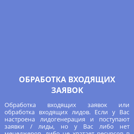
ОБРАБОТКА ВХОДЯЩИХ
ЗАЯВОК
Обработка входящих заявок или
обработка входящих лидов. Если у Вас
настроена лидогенерация и поступают
заявки / лиды, но у Вас либо нет
менеджеров, либо не хватает ресурсов в