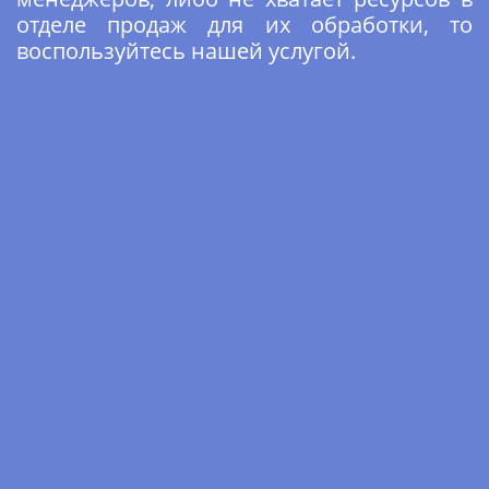
отделе продаж для их обработки, то
воспользуйтесь нашей услугой.